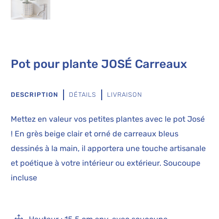
Pot pour plante JOSÉ Carreaux
DESCRIPTION
DÉTAILS
LIVRAISON
Mettez en valeur vos petites plantes avec le pot José
! En grès beige clair et orné de carreaux bleus
dessinés à la main, il apportera une touche artisanale
et poétique à votre intérieur ou extérieur. Soucoupe
incluse
1