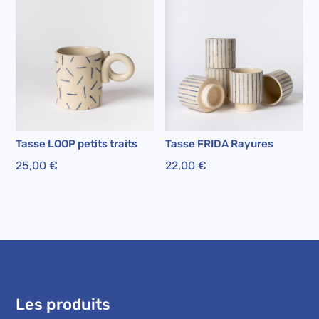
Tasse LOOP petits traits
Tasse FRIDA Rayures
25,00
€
22,00
€
Les produits