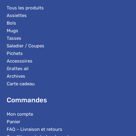
Tous les produits
Assiettes
Bols
Mugs
Tasses
Saladier / Coupes
Pichets
Accessoires
Grattes ail
Archives
Carte cadeau
Commandes
Mon compte
Panier
FAQ – Livraison et retours