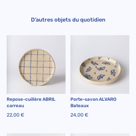
D’autres objets du quotidien
Repose-cuillère ABRIL
Porte-savon ALVARO
carreau
Bateaux
22,00
€
24,00
€