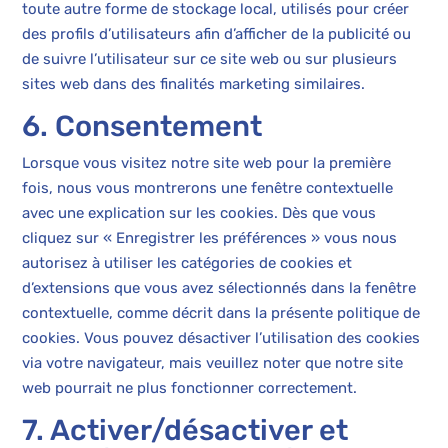
toute autre forme de stockage local, utilisés pour créer
des profils d’utilisateurs afin d’afficher de la publicité ou
de suivre l’utilisateur sur ce site web ou sur plusieurs
sites web dans des finalités marketing similaires.
6. Consentement
Lorsque vous visitez notre site web pour la première
fois, nous vous montrerons une fenêtre contextuelle
avec une explication sur les cookies. Dès que vous
cliquez sur « Enregistrer les préférences » vous nous
autorisez à utiliser les catégories de cookies et
d’extensions que vous avez sélectionnés dans la fenêtre
contextuelle, comme décrit dans la présente politique de
cookies. Vous pouvez désactiver l’utilisation des cookies
via votre navigateur, mais veuillez noter que notre site
web pourrait ne plus fonctionner correctement.
7. Activer/désactiver et