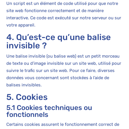
Un script est un élément de code utilisé pour que notre
site web fonctionne correctement et de manière
interactive. Ce code est exécuté sur notre serveur ou sur
votre appareil.
4. Qu’est-ce qu’une balise
invisible ?
Une balise invisible (ou balise web) est un petit morceau
de texte ou d’image invisible sur un site web, utilisé pour
suivre le trafic sur un site web. Pour ce faire, diverses
données vous concernant sont stockées à l’aide de
balises invisibles.
5. Cookies
5.1 Cookies techniques ou
fonctionnels
Certains cookies assurent le fonctionnement correct de