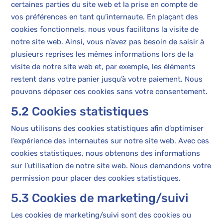
certaines parties du site web et la prise en compte de
vos préférences en tant qu’internaute. En plaçant des
cookies fonctionnels, nous vous facilitons la visite de
notre site web. Ainsi, vous n’avez pas besoin de saisir à
plusieurs reprises les mêmes informations lors de la
visite de notre site web et, par exemple, les éléments
restent dans votre panier jusqu’à votre paiement. Nous
pouvons déposer ces cookies sans votre consentement.
5.2 Cookies statistiques
Nous utilisons des cookies statistiques afin d’optimiser
l’expérience des internautes sur notre site web. Avec ces
cookies statistiques, nous obtenons des informations
sur l’utilisation de notre site web. Nous demandons votre
permission pour placer des cookies statistiques.
5.3 Cookies de marketing/suivi
Les cookies de marketing/suivi sont des cookies ou