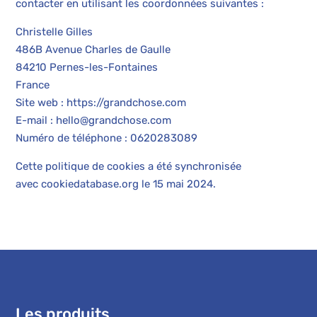
contacter en utilisant les coordonnées suivantes :
Christelle Gilles
486B Avenue Charles de Gaulle
84210 Pernes-les-Fontaines
France
Site web :
https://grandchose.com
E-mail :
hello@grandchose.com
Numéro de téléphone : 0620283089
Cette politique de cookies a été synchronisée
avec
cookiedatabase.org
le 15 mai 2024.
Les produits