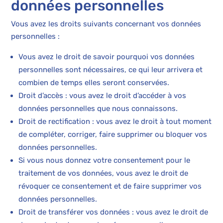
données personnelles
Vous avez les droits suivants concernant vos données
personnelles :
Vous avez le droit de savoir pourquoi vos données
personnelles sont nécessaires, ce qui leur arrivera et
combien de temps elles seront conservées.
Droit d’accès : vous avez le droit d’accéder à vos
données personnelles que nous connaissons.
Droit de rectification : vous avez le droit à tout moment
de compléter, corriger, faire supprimer ou bloquer vos
données personnelles.
Si vous nous donnez votre consentement pour le
traitement de vos données, vous avez le droit de
révoquer ce consentement et de faire supprimer vos
données personnelles.
Droit de transférer vos données : vous avez le droit de