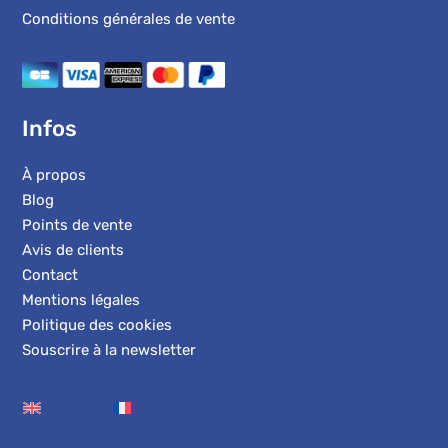
Conditions générales de vente
Infos
À propos
Blog
Points de vente
Avis de clients
Contact
Mentions légales
Politique des cookies
Souscrire à la newsletter
Anglais
Français