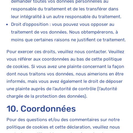
demander toutes vos données personnelles au
responsable du traitement et de les transférer dans
leur intégralité à un autre responsable du traitement.
Droit d’opposition : vous pouvez vous opposer au
traitement de vos données. Nous obtempérerons, à
moins que certaines raisons ne justifient ce traitement.
Pour exercer ces droits, veuillez nous contacter. Veuillez
vous référer aux coordonnées au bas de cette politique
de cookies. Si vous avez une plainte concernant la façon
dont nous traitons vos données, nous aimerions en être
informés, mais vous avez également le droit de déposer
une plainte auprès de l’autorité de contrôle (l’autorité
chargée de la protection des données).
10. Coordonnées
Pour des questions et/ou des commentaires sur notre
politique de cookies et cette déclaration, veuillez nous