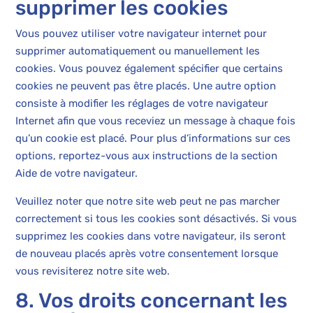
supprimer les cookies
Vous pouvez utiliser votre navigateur internet pour
supprimer automatiquement ou manuellement les
cookies. Vous pouvez également spécifier que certains
cookies ne peuvent pas être placés. Une autre option
consiste à modifier les réglages de votre navigateur
Internet afin que vous receviez un message à chaque fois
qu’un cookie est placé. Pour plus d’informations sur ces
options, reportez-vous aux instructions de la section
Aide de votre navigateur.
Veuillez noter que notre site web peut ne pas marcher
correctement si tous les cookies sont désactivés. Si vous
supprimez les cookies dans votre navigateur, ils seront
de nouveau placés après votre consentement lorsque
vous revisiterez notre site web.
8. Vos droits concernant les