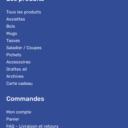
Tous les produits
Assiettes
Bols
Mugs
Tasses
Saladier / Coupes
Pichets
Accessoires
Grattes ail
Archives
Carte cadeau
Commandes
Mon compte
Panier
FAQ – Livraison et retours