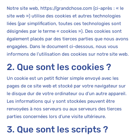
Notre site web,
https://grandchose.com
(ci-après : « le
site web ») utilise des cookies et autres technologies
liées (par simplification, toutes ces technologies sont
désignées par le terme « cookies »). Des cookies sont
également placés par des tierces parties que nous avons
engagées. Dans le document ci-dessous, nous vous
informons de l’utilisation des cookies sur notre site web.
2. Que sont les cookies ?
Un cookie est un petit fichier simple envoyé avec les
pages de ce site web et stocké par votre navigateur sur
le disque dur de votre ordinateur ou d’un autre appareil.
Les informations qui y sont stockées peuvent être
renvoyées à nos serveurs ou aux serveurs des tierces
parties concernées lors d’une visite ultérieure.
3. Que sont les scripts ?