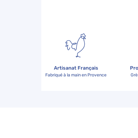
Artisanat Français
Pro
Fabriqué à la main en Provence
Grè