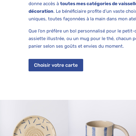
donne accès à
toutes mes catégories de vaissell
décoration
. Le bénéficiaire profite d’un vaste cho
uniques, toutes façonnées à la main dans mon atel
Que l’on préfère un bol personnalisé pour le petit-
assiette illustrée, ou un mug pour le thé, chacun
panier selon ses goûts et envies du moment.
Choisir votre carte