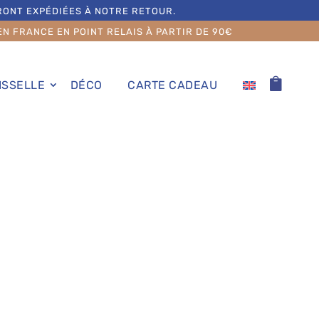
RONT EXPÉDIÉES À NOTRE RETOUR.
EN FRANCE EN POINT RELAIS À PARTIR DE 90€
ISSELLE
DÉCO
CARTE CADEAU