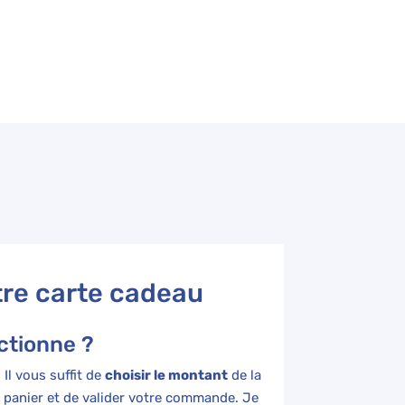
tre carte cadeau
ctionne ?
 Il vous suffit de
choisir le montant
de la
au panier et de valider votre commande. Je