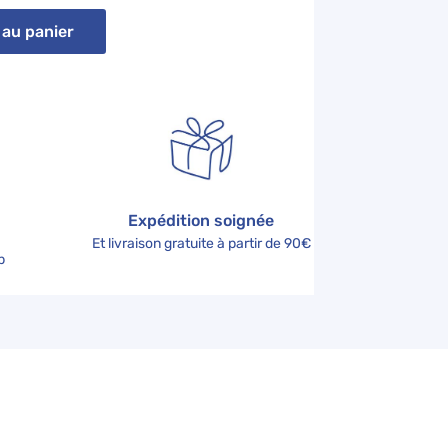
 au panier
Expédition soignée
Et livraison gratuite à partir de 90€
b