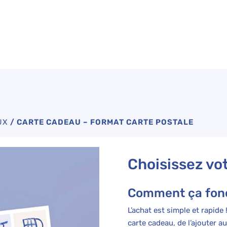
UX
/
CARTE CADEAU – FORMAT CARTE POSTALE
Choisissez vo
Comment ça fon
L’achat est simple et rapide !
carte cadeau, de l’ajouter 