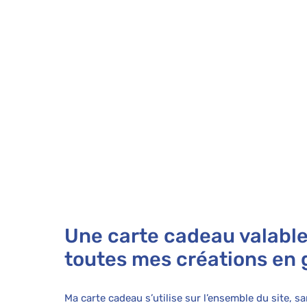
Une carte cadeau valable
toutes mes créations en 
Ma carte cadeau s’utilise sur l’ensemble du site, san