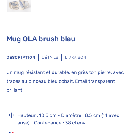
Mug OLA brush bleu
DESCRIPTION
DÉTAILS
LIVRAISON
Un mug résistant et durable, en grès ton pierre, avec
traces au pinceau bleu cobalt. Émail transparent
brillant.
1
Hauteur : 10,5 cm - Diamètre : 8,5 cm (14 avec
anse) - Contenance : 38 cl env.