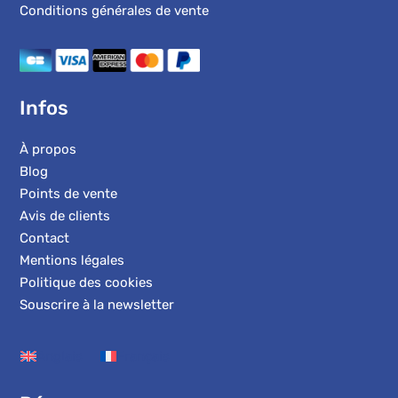
Conditions générales de vente
Infos
À propos
Blog
Points de vente
Avis de clients
Contact
Mentions légales
Politique des cookies
Souscrire à la newsletter
Anglais
Français