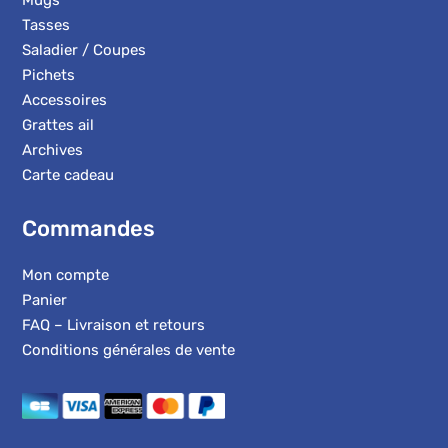
Mugs
Tasses
Saladier / Coupes
Pichets
Accessoires
Grattes ail
Archives
Carte cadeau
Commandes
Mon compte
Panier
FAQ – Livraison et retours
Conditions générales de vente