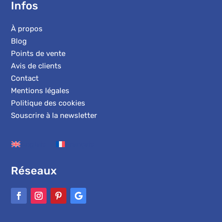
Infos
À propos
Blog
Points de vente
Avis de clients
Contact
Mentions légales
Politique des cookies
Souscrire à la newsletter
Anglais
Français
Réseaux