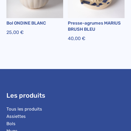
Bol ONDINE BLANC
Presse-agrumes MARIUS
BRUSH BLEU
25,00
€
40,00
€
Les produits
Tous les produits
Assiettes
Bols