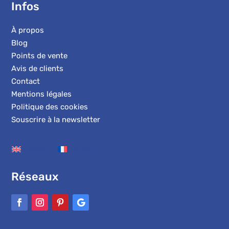
Infos
À propos
Blog
Points de vente
Avis de clients
Contact
Mentions légales
Politique des cookies
Souscrire à la newsletter
Anglais
Français
Réseaux