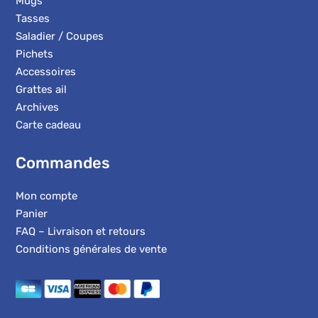
Mugs
Tasses
Saladier / Coupes
Pichets
Accessoires
Grattes ail
Archives
Carte cadeau
Commandes
Mon compte
Panier
FAQ – Livraison et retours
Conditions générales de vente