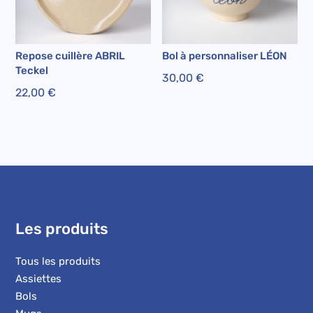
Repose cuillère ABRIL
Bol à personnaliser LÉON
Teckel
30,00
€
22,00
€
Les produits
Tous les produits
Assiettes
Bols