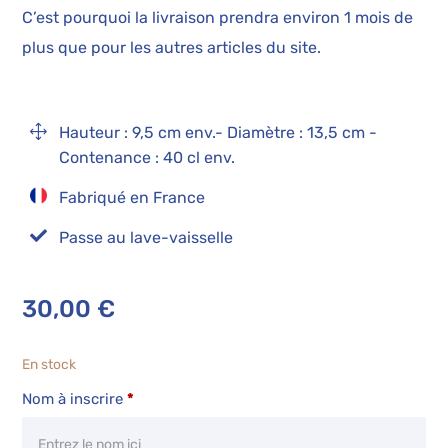
C’est pourquoi la livraison prendra environ 1 mois de
plus que pour les autres articles du site.
1
Hauteur : 9,5 cm env.- Diamètre : 13,5 cm -
Contenance : 40 cl env.
Fabriqué en France

Passe au lave-vaisselle
30,00
€
En stock
Nom à inscrire
*