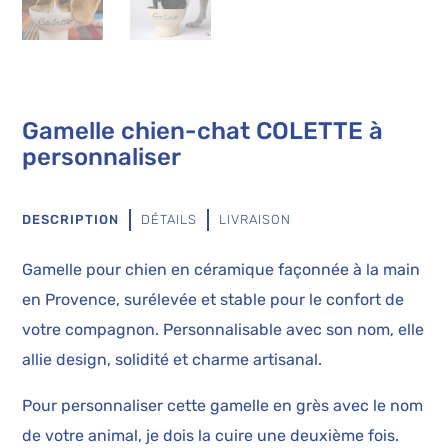
Gamelle chien-chat COLETTE à
personnaliser
DESCRIPTION
DÉTAILS
LIVRAISON
Gamelle pour chien en céramique façonnée à la main
en Provence, surélevée et stable pour le confort de
votre compagnon. Personnalisable avec son nom, elle
allie design, solidité et charme artisanal.
Pour personnaliser cette gamelle en grès avec le nom
de votre animal, je dois la cuire une deuxième fois.